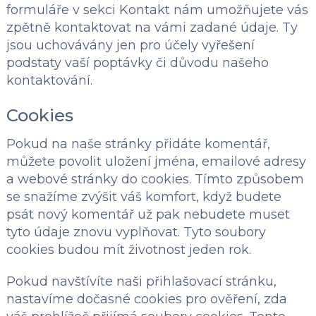
formuláře v sekci Kontakt nám umožňujete vás
zpětně kontaktovat na vámi zadané údaje. Ty
jsou uchovávány jen pro účely vyřešení
podstaty vaší poptávky či důvodu našeho
kontaktování.
Cookies
Pokud na naše stránky přidáte komentář,
můžete povolit uložení jména, emailové adresy
a webové stránky do cookies. Tímto způsobem
se snažíme zvýšit váš komfort, když budete
psát nový komentář už pak nebudete muset
tyto údaje znovu vyplňovat. Tyto soubory
cookies budou mít životnost jeden rok.
Pokud navštívíte naši přihlašovací stránku,
nastavíme dočasné cookies pro ověření, zda