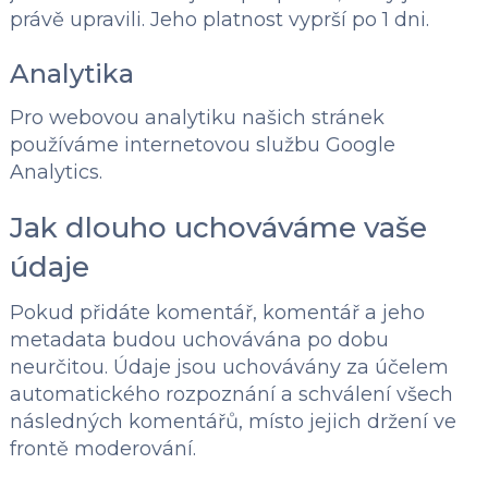
právě upravili. Jeho platnost vyprší po 1 dni.
Analytika
Pro webovou analytiku našich stránek
používáme internetovou službu Google
Analytics.
Jak dlouho uchováváme vaše
údaje
Pokud přidáte komentář, komentář a jeho
metadata budou uchovávána po dobu
neurčitou. Údaje jsou uchovávány za účelem
automatického rozpoznání a schválení všech
následných komentářů, místo jejich držení ve
frontě moderování.