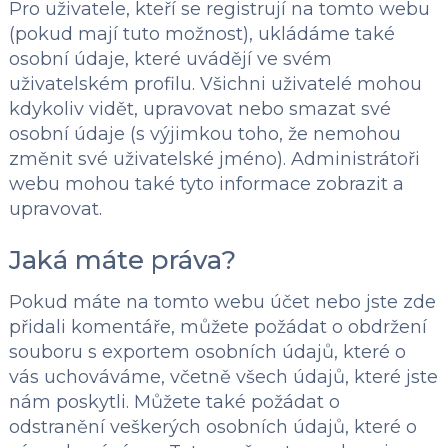
Pro uživatele, kteří se registrují na tomto webu
(pokud mají tuto možnost), ukládáme také
osobní údaje, které uvádějí ve svém
uživatelském profilu. Všichni uživatelé mohou
kdykoliv vidět, upravovat nebo smazat své
osobní údaje (s výjimkou toho, že nemohou
změnit své uživatelské jméno). Administrátoři
webu mohou také tyto informace zobrazit a
upravovat.
Jaká máte práva?
Pokud máte na tomto webu účet nebo jste zde
přidali komentáře, můžete požádat o obdržení
souboru s exportem osobních údajů, které o
vás uchováváme, včetně všech údajů, které jste
nám poskytli. Můžete také požádat o
odstranění veškerých osobních údajů, které o