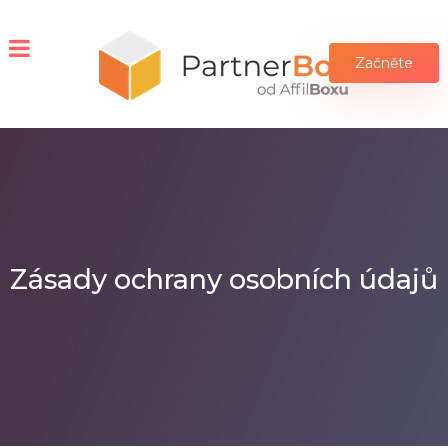
Začněte
Zásady ochrany osobních údajů