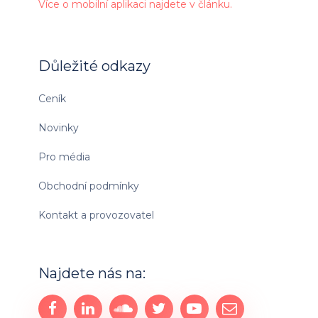
Více o mobilní aplikaci najdete v článku.
Důležité odkazy
Ceník
Novinky
Pro média
Obchodní podmínky
Kontakt a provozovatel
Najdete nás na: