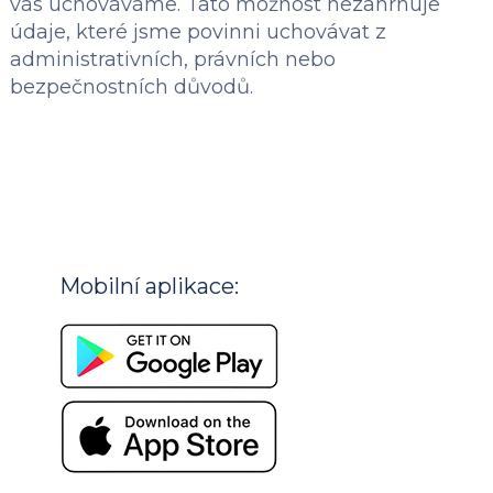
vás uchováváme. Tato možnost nezahrnuje
údaje, které jsme povinni uchovávat z
administrativních, právních nebo
bezpečnostních důvodů.
Mobilní aplikace: